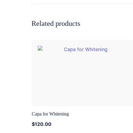
Related products
Capa for Whitening
$
120.00