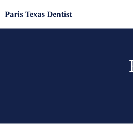
Paris Texas Dentist