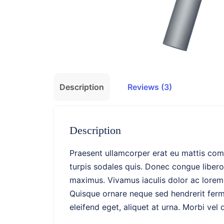
Description
Reviews (3)
Description
Praesent ullamcorper erat eu mattis com
turpis sodales quis. Donec congue libero
maximus. Vivamus iaculis dolor ac lorem 
Quisque ornare neque sed hendrerit ferm
eleifend eget, aliquet at urna. Morbi vel